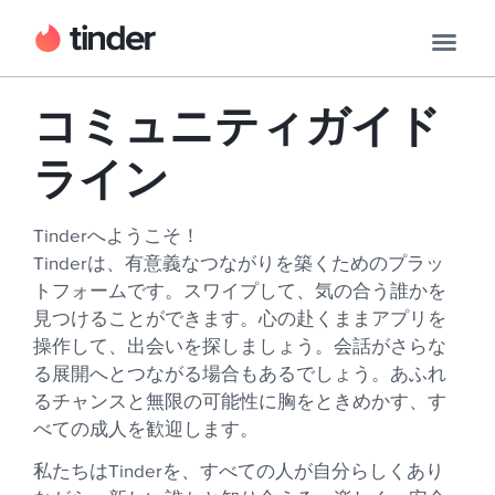
コミュニティガイド
ライン
Tinderへようこそ！
Tinderは、有意義なつながりを築くためのプラッ
トフォームです。スワイプして、気の合う誰かを
見つけることができます。心の赴くままアプリを
操作して、出会いを探しましょう。会話がさらな
る展開へとつながる場合もあるでしょう。あふれ
るチャンスと無限の可能性に胸をときめかす、す
べての成人を歓迎します。
私たちはTinderを、すべての人が自分らしくあり