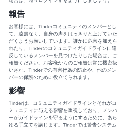
場合は、時々ログインするようにしましょう。
報告
お客様には、Tinderコミュニティのメンバーとし
て、遠慮なく、自身の声をはっきりと上げていた
だくようお願いしています。誰かに危害を加えら
れたり、Tinderのコミュニティガイドラインに違
反しているメンバーを見つけたりした場合は、ご
報告ください。お客様からのご報告は常に機密扱
いされ、Tinderでの有害行為の防止や、他のメン
バーの保護のために役立てられます。
影響
Tinderは、コミュニティガイドラインとそれがコ
ミュニティに与える影響を重視しており、メンバ
ーがガイドラインを守るようにするために、あら
ゆる手立てを講じます。Tinderでは警告システム