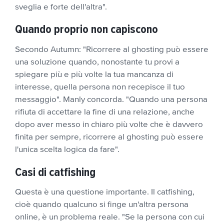
sveglia e forte dell'altra".
Quando proprio non capiscono
Secondo Autumn: "Ricorrere al ghosting può essere
una soluzione quando, nonostante tu provi a
spiegare più e più volte la tua mancanza di
interesse, quella persona non recepisce il tuo
messaggio". Manly concorda. "Quando una persona
rifiuta di accettare la fine di una relazione, anche
dopo aver messo in chiaro più volte che è davvero
finita per sempre, ricorrere al ghosting può essere
l'unica scelta logica da fare".
Casi di catfishing
Questa è una questione importante. Il catfishing,
cioè quando qualcuno si finge un'altra persona
online, è un problema reale. "Se la persona con cui