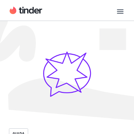
GUIDA